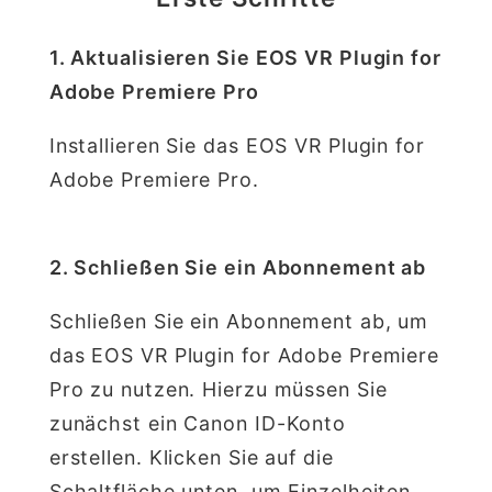
1. Aktualisieren Sie EOS VR Plugin for
Adobe Premiere Pro
Installieren Sie das EOS VR Plugin for
Adobe Premiere Pro.
2. Schließen Sie ein Abonnement ab
Schließen Sie ein Abonnement ab, um
das EOS VR Plugin for Adobe Premiere
Pro zu nutzen. Hierzu müssen Sie
zunächst ein Canon ID-Konto
erstellen. Klicken Sie auf die
Schaltfläche unten, um Einzelheiten