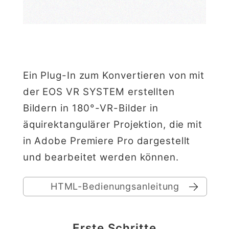
Ein Plug-In zum Konvertieren von mit
der EOS VR SYSTEM erstellten
Bildern in 180°-VR-Bilder in
äquirektangulärer Projektion, die mit
in Adobe Premiere Pro dargestellt
und bearbeitet werden können.
HTML-Bedienungsanleitung
Erste Schritte