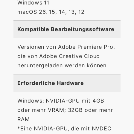
Windows 11
macOS 26, 15, 14, 13, 12
Kompatible Bearbeitungssoftware
Versionen von Adobe Premiere Pro,
die von Adobe Creative Cloud
heruntergeladen werden können
Erforderliche Hardware
Windows: NVIDIA-GPU mit 4GB
oder mehr VRAM; 32GB oder mehr
RAM
*Eine NVIDIA-GPU, die mit NVDEC