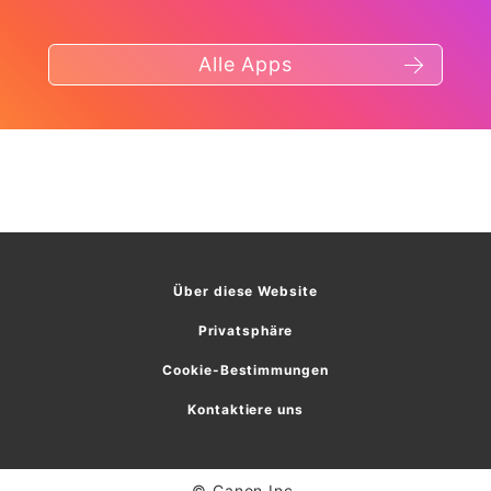
Alle Apps
Über diese Website
Privatsphäre
Cookie-Bestimmungen
Kontaktiere uns
© Canon Inc.