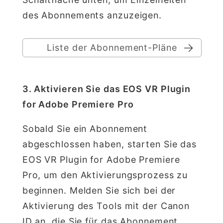
des Abonnements anzuzeigen.
Liste der Abonnement-Pläne
3. Aktivieren Sie das EOS VR Plugin
for Adobe Premiere Pro
Sobald Sie ein Abonnement
abgeschlossen haben, starten Sie das
EOS VR Plugin for Adobe Premiere
Pro, um den Aktivierungsprozess zu
beginnen. Melden Sie sich bei der
Aktivierung des Tools mit der Canon
ID an, die Sie für das Abonnement