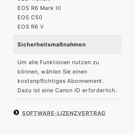
EOS R6 Mark III
EOS C50
EOS R6 V
Sicherheitsmaßnahmen
Um alle Funktionen nutzen zu
können, wählen Sie einen
kostenpflichtiges Abonnement.
Dazu ist eine Canon ID erforderlich.
SOFTWARE-LIZENZVERTRAG