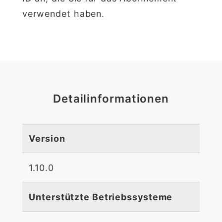
verwendet haben.
Detailinformationen
Version
1.10.0
Unterstützte Betriebssysteme