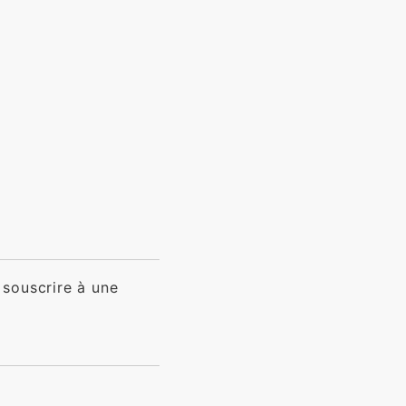
 souscrire à une