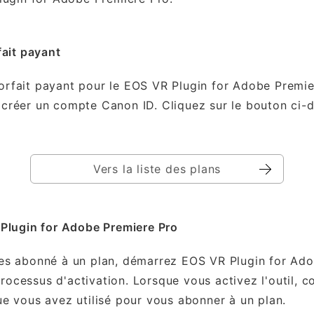
fait payant
rfait payant pour le EOS VR Plugin for Adobe Premie
créer un compte Canon ID. Cliquez sur le bouton ci-d
Vers la liste des plans
 Plugin for Adobe Premiere Pro
tes abonné à un plan, démarrez EOS VR Plugin for Ad
ocessus d'activation. Lorsque vous activez l'outil, 
ue vous avez utilisé pour vous abonner à un plan.