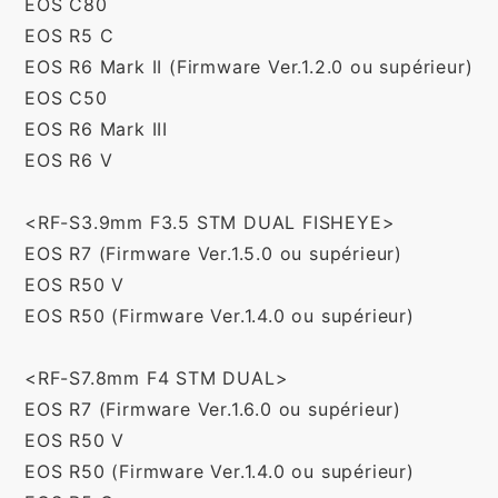
EOS C80
EOS R5 C
EOS R6 Mark II (Firmware Ver.1.2.0 ou supérieur)
EOS C50
EOS R6 Mark III
EOS R6 V
<RF-S3.9mm F3.5 STM DUAL FISHEYE>
EOS R7 (Firmware Ver.1.5.0 ou supérieur)
EOS R50 V
EOS R50 (Firmware Ver.1.4.0 ou supérieur)
<RF-S7.8mm F4 STM DUAL>
EOS R7 (Firmware Ver.1.6.0 ou supérieur)
EOS R50 V
EOS R50 (Firmware Ver.1.4.0 ou supérieur)