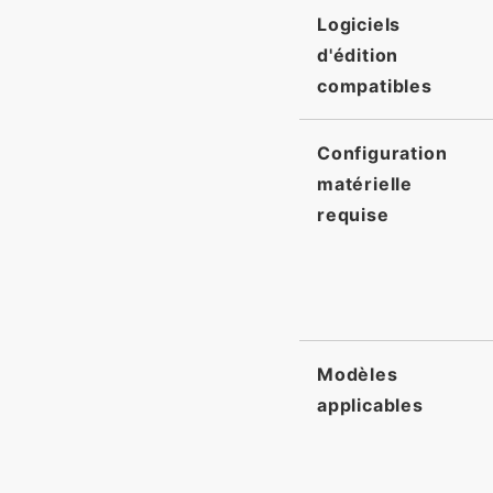
Logiciels
d'édition
compatibles
Configuration
matérielle
requise
Modèles
applicables