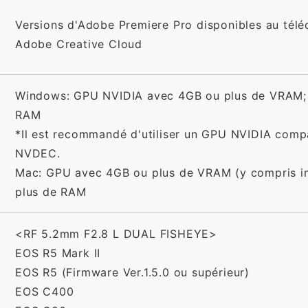
Versions d'Adobe Premiere Pro disponibles au tél
Adobe Creative Cloud
Windows: GPU NVIDIA avec 4GB ou plus de VRAM;
RAM
*Il est recommandé d'utiliser un GPU NVIDIA comp
NVDEC.
Mac: GPU avec 4GB ou plus de VRAM (y compris i
plus de RAM
<RF 5.2mm F2.8 L DUAL FISHEYE>
EOS R5 Mark II
EOS R5 (Firmware Ver.1.5.0 ou supérieur)
EOS C400