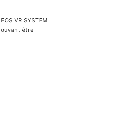
 l'EOS VR SYSTEM
pouvant être