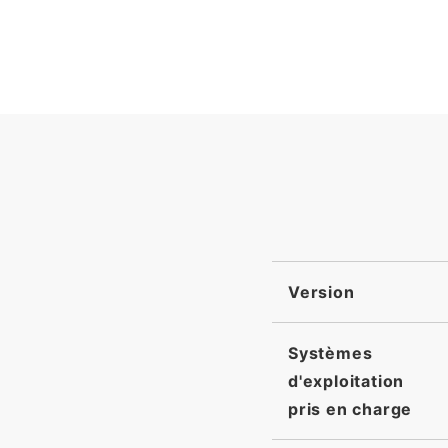
Version
Systèmes
d'exploitation
pris en charge