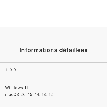
Informations détaillées
1.10.0
Windows 11
macOS 26, 15, 14, 13, 12