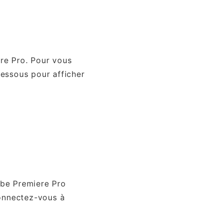
re Pro. Pour vous
essous pour afficher
obe Premiere Pro
connectez-vous à