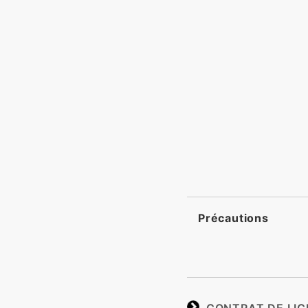
Précautions