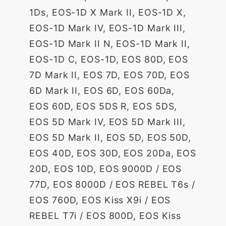
1Ds, EOS-1D X Mark II, EOS-1D X,
EOS-1D Mark IV, EOS-1D Mark III,
EOS-1D Mark II N, EOS-1D Mark II,
EOS-1D C, EOS-1D, EOS 80D, EOS
7D Mark II, EOS 7D, EOS 70D, EOS
6D Mark II, EOS 6D, EOS 60Da,
EOS 60D, EOS 5DS R, EOS 5DS,
EOS 5D Mark IV, EOS 5D Mark III,
EOS 5D Mark II, EOS 5D, EOS 50D,
EOS 40D, EOS 30D, EOS 20Da, EOS
20D, EOS 10D, EOS 9000D / EOS
77D, EOS 8000D / EOS REBEL T6s /
EOS 760D, EOS Kiss X9i / EOS
REBEL T7i / EOS 800D, EOS Kiss