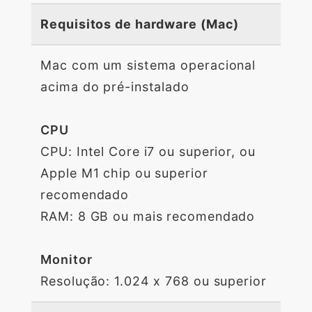
Requisitos de hardware (Mac)
Mac com um sistema operacional
acima do pré-instalado
CPU
CPU: Intel Core i7 ou superior, ou
Apple M1 chip ou superior
recomendado
RAM: 8 GB ou mais recomendado
Monitor
Resolução: 1.024 x 768 ou superior