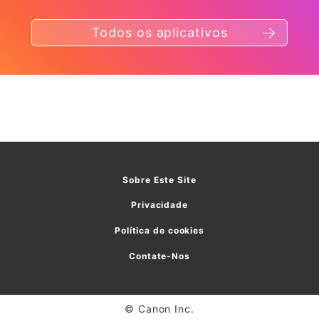
Todos os aplicativos
Sobre Este Site
Privacidade
Política de cookies
Contate-Nos
© Canon Inc.