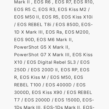
Mark II , EOS R6 , EOS R7, EOS R10,
EOS R5 C, EOS R3, EOS Kiss M2 /
EOS M50 II, EOS R5, EOS Kiss X10i
/ EOS REBEL T8i / EOS 850D, EOS-
1D X Mark III, EOS Ra, EOS M200,
EOS 90D, EOS M6 Mark II,
PowerShot G5 X Mark II,
PowerShot G7 X Mark III, EOS Kiss
X10 / EOS Digital Rebel SL3 / EOS
250D / EOS 200D II, EOS RP, EOS
R, EOS Kiss M / EOS M50, EOS
REBEL T100 / EOS 4000D / EOS
3000D, EOS Kiss X90 / EOS REBEL
T7 / EOS 2000D / EOS 1500D, EOS-
1Ds Mark III, EOS-1Ds Mark II, EOS-