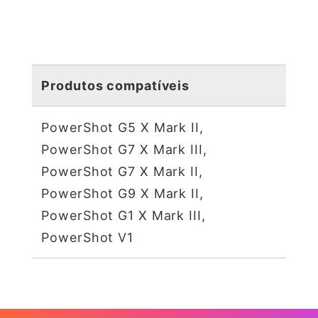
Produtos compatíveis
PowerShot G5 X Mark II,
PowerShot G7 X Mark III,
PowerShot G7 X Mark II,
PowerShot G9 X Mark II,
PowerShot G1 X Mark III,
PowerShot V1