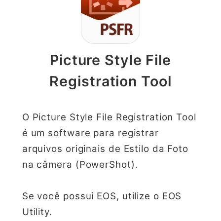
Picture Style File
Registration Tool
O Picture Style File Registration Tool
é um software para registrar
arquivos originais de Estilo da Foto
na câmera (PowerShot).
Se você possui EOS, utilize o EOS
Utility.