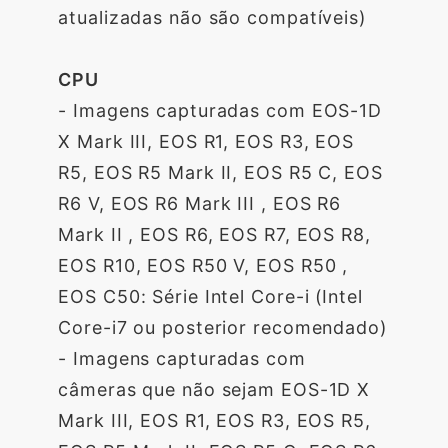
atualizadas não são compatíveis)
CPU
- Imagens capturadas com EOS-1D
X Mark III, EOS R1, EOS R3, EOS
R5, EOS R5 Mark II, EOS R5 C, EOS
R6 V, EOS R6 Mark III , EOS R6
Mark II , EOS R6, EOS R7, EOS R8,
EOS R10, EOS R50 V, EOS R50 ,
EOS C50: Série Intel Core-i (Intel
Core-i7 ou posterior recomendado)
- Imagens capturadas com
câmeras que não sejam EOS-1D X
Mark III, EOS R1, EOS R3, EOS R5,