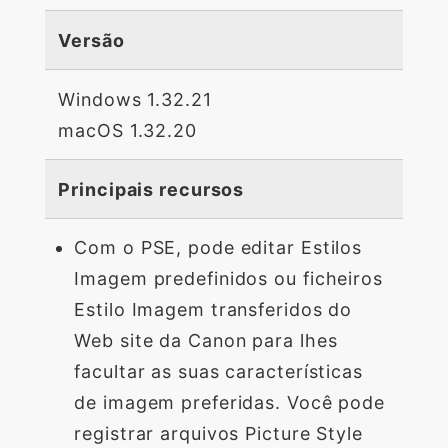
Versão
Windows 1.32.21
macOS 1.32.20
Principais recursos
Com o PSE, pode editar Estilos
Imagem predefinidos ou ficheiros
Estilo Imagem transferidos do
Web site da Canon para lhes
facultar as suas características
de imagem preferidas. Você pode
registrar arquivos Picture Style