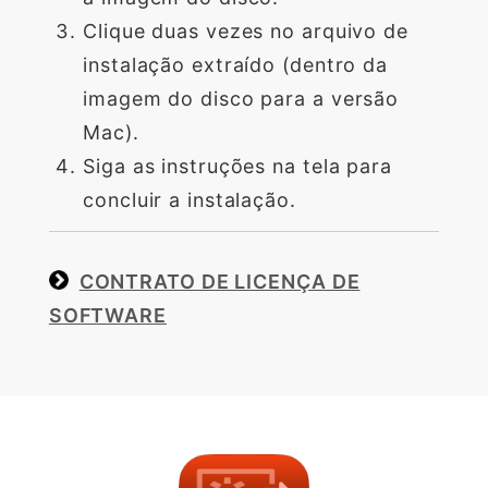
Clique duas vezes no arquivo de
instalação extraído (dentro da
imagem do disco para a versão
Mac).
Siga as instruções na tela para
concluir a instalação.
CONTRATO DE LICENÇA DE
SOFTWARE