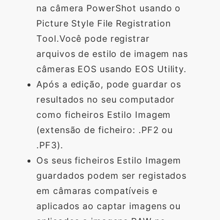
na câmera PowerShot usando o
Picture Style File Registration
Tool.Você pode registrar
arquivos de estilo de imagem nas
câmeras EOS usando EOS Utility.
Após a edição, pode guardar os
resultados no seu computador
como ficheiros Estilo Imagem
(extensão de ficheiro: .PF2 ou
.PF3).
Os seus ficheiros Estilo Imagem
guardados podem ser registados
em câmaras compatíveis e
aplicados ao captar imagens ou