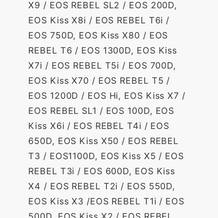
X9 / EOS REBEL SL2 / EOS 200D,
EOS Kiss X8i / EOS REBEL T6i /
EOS 750D, EOS Kiss X80 / EOS
REBEL T6 / EOS 1300D, EOS Kiss
X7i / EOS REBEL T5i / EOS 700D,
EOS Kiss X70 / EOS REBEL T5 /
EOS 1200D / EOS Hi, EOS Kiss X7 /
EOS REBEL SL1 / EOS 100D, EOS
Kiss X6i / EOS REBEL T4i / EOS
650D, EOS Kiss X50 / EOS REBEL
T3 / EOS1100D, EOS Kiss X5 / EOS
REBEL T3i / EOS 600D, EOS Kiss
X4 / EOS REBEL T2i / EOS 550D,
EOS Kiss X3 /EOS REBEL T1i / EOS
500D, EOS Kiss X2 / EOS REBEL