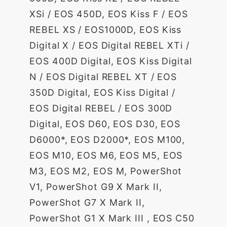
XSi / EOS 450D, EOS Kiss F / EOS
REBEL XS / EOS1000D, EOS Kiss
Digital X / EOS Digital REBEL XTi /
EOS 400D Digital, EOS Kiss Digital
N / EOS Digital REBEL XT / EOS
350D Digital, EOS Kiss Digital /
EOS Digital REBEL / EOS 300D
Digital, EOS D60, EOS D30, EOS
D6000*, EOS D2000*, EOS M100,
EOS M10, EOS M6, EOS M5, EOS
M3, EOS M2, EOS M, PowerShot
V1, PowerShot G9 X Mark II,
PowerShot G7 X Mark II,
PowerShot G1 X Mark III , EOS C50