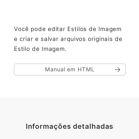
Você pode editar Estilos de Imagem
e criar e salvar arquivos originais de
Estilo de Imagem.
Manual em HTML
Informações detalhadas