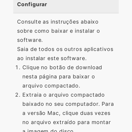
Configurar
Consulte as instruções abaixo
sobre como baixar e instalar o
software.
Saia de todos os outros aplicativos
ao instalar este software.
Clique no botão de download
nesta página para baixar o
arquivo compactado.
Extraia o arquivo compactado
baixado no seu computador. Para
a versão Mac, clique duas vezes
no arquivo extraído para montar
a imagem do disco.