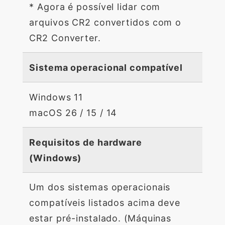
* Agora é possível lidar com
arquivos CR2 convertidos com o
CR2 Converter.
Sistema operacional compatível
Windows 11
macOS 26 / 15 / 14
Requisitos de hardware
(Windows)
Um dos sistemas operacionais
compatíveis listados acima deve
estar pré-instalado. (Máquinas