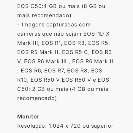
EOS C50:4 GB ou mais (8 GB ou
mais recomendado)
- Imagens capturadas com
câmeras que não sejam EOS-1D X
Mark III, EOS R1, EOS R3, EOS R5,
EOS R5 Mark II, EOS R5 C, EOS R6
V, EOS R6 Mark III , EOS R6 Mark II
, EOS R6, EOS R7, EOS R8, EOS
R10, EOS R50 V EOS R50 V e EOS
C50: 2 GB ou mais (4 GB ou mais
recomendado)
Monitor
Resolução: 1.024 x 720 ou superior