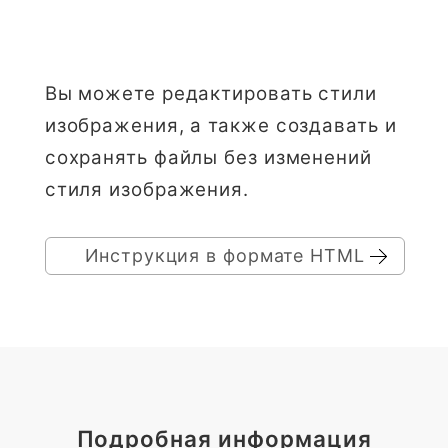
Вы можете редактировать стили
изображения, а также создавать и
сохранять файлы без изменений
стиля изображения.
Инструкция в формате HTML
Подробная информация