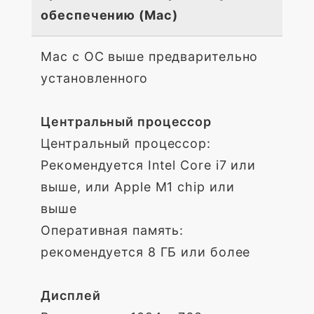
обеспечению (Mac)
Mac с ОС выше предварительно
установленного
Центральный процессор
Центральный процессор:
Рекомендуется Intel Core i7 или
выше, или Apple M1 chip или
выше
Оперативная память:
рекомендуется 8 ГБ или более
Дисплей