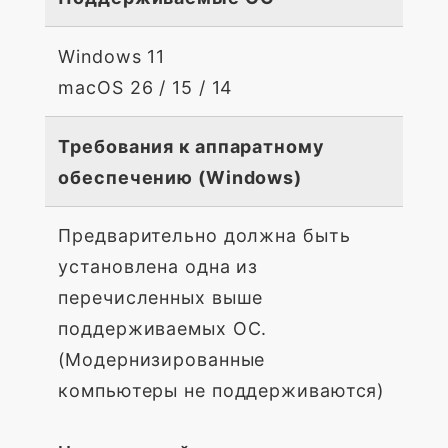
Windows 11
macOS 26 / 15 / 14
Требования к аппаратному
обеспечению (Windows)
Предварительно должна быть
установлена одна из
перечисленных выше
поддерживаемых ОС.
(Модернизированные
компьютеры не поддерживаются)