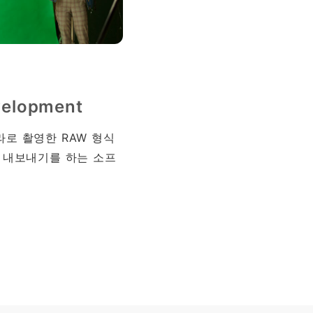
elopment
로 촬영한 RAW 형식
 내보내기를 하는 소프