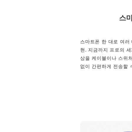
스마
스마트폰 한 대로 여러
현. 지금까지 프로의 
상을 케이블이나 스위처
없이 간편하게 전송할 