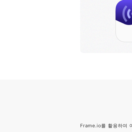
Frame.io를 활용하여