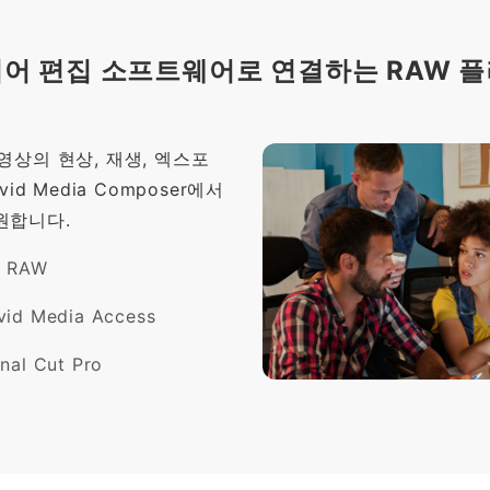
어 편집 소프트웨어로 연결하는 RAW 
영상의 현상, 재생, 엑스포
 Avid Media Composer에서
원합니다.
s RAW
vid Media Access
inal Cut Pro