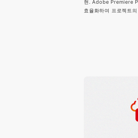
현. Adobe Premie
효율화하여 프로젝트의 