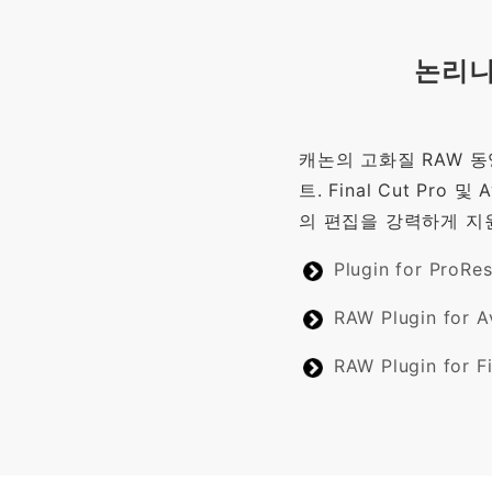
논리니
캐논의 고화질 RAW 동
트. Final Cut Pro 및
의 편집을 강력하게 지
Plugin for ProRe
RAW Plugin for A
RAW Plugin for F