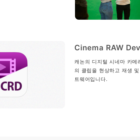
Cinema RAW Dev
캐논의 디지털 시네마 카메라
의 클립을 현상하고 재생 및
트웨어입니다.