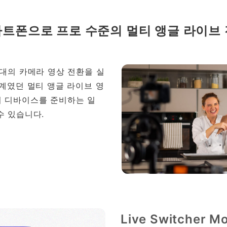
트폰으로 프로 수준의 멀티 앵글 라이브
 대의 카메라 영상 전환을 실
세계였던 멀티 앵글 라이브 영
 디바이스를 준비하는 일
수 있습니다.
Live Switcher Mo