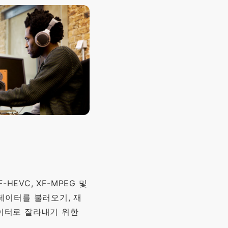
F-HEVC, XF-MPEG 및
 데이터를 불러오기, 재
데이터로 잘라내기 위한