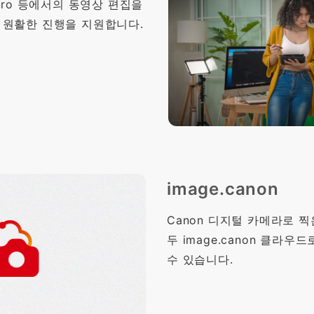
re Pro 등에서의 동영상 편집을
원활한 진행을 지원합니다.
image.canon
Canon 디지털 카메라로 찍
두 image.canon 클라
수 있습니다.