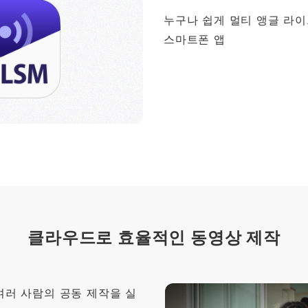
누구나 쉽게 멀티 앵글 라이
스마트폰 앱
클라우드로 효율적인 동영상 제작
 여러 사람의 공동 제작을 실