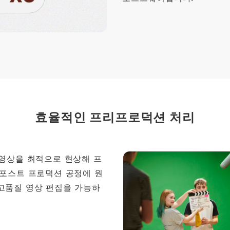
효율적인 프리프로덕션 처리
동영상을 최적으로 현상해 프
 포스트 프로덕션 공정에 원
고품질 영상 편집을 가능하