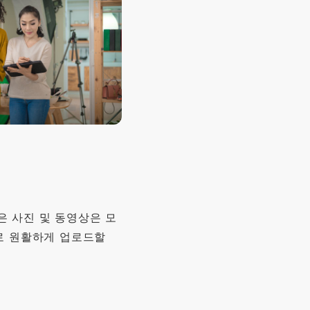
은 사진 및 동영상은 모
우드로 원활하게 업로드할