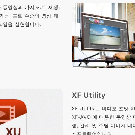
 동영상의 가져오기, 재생,
가능. 프로 수준의 영상 제
작업을 실현합니다.
XF Utility
XF Utility는 비디오 포맷 X
XF-AVC 에 대응한 동영상
생, 관리 및 스틸 이미지 
소프트웨어입니다.