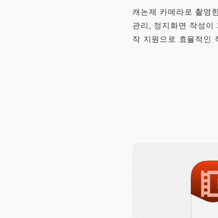
캐논제 카메라로 촬영한
관리, 정지화면 작성이 
작 지원으로 효율적인 