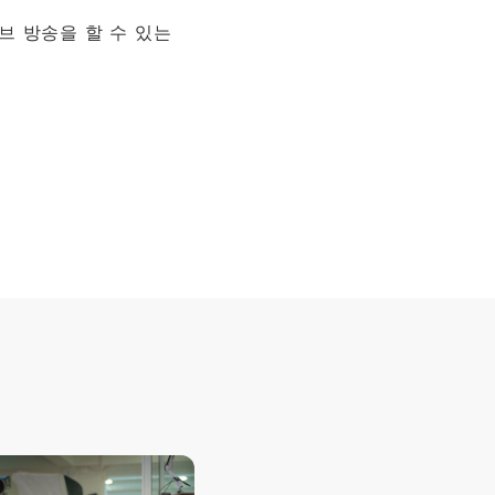
브 방송을 할 수 있는