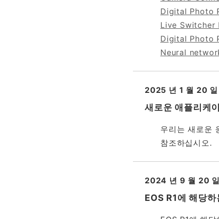
Digital Photo 
Live Switcher 
Digital Photo 
Neural network
2025 년 1 월 20 일
새로운 애플리케이션 
우리는 새로운 응
참조하십시오.
2024 년 9 월 20 
EOS R1에 해당