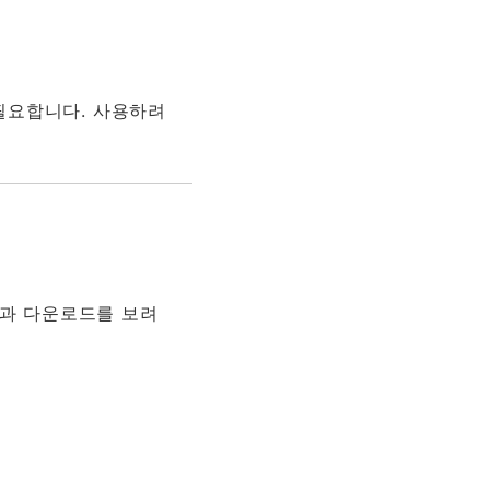
인이 필요합니다. 사용하려
용과 다운로드를 보려