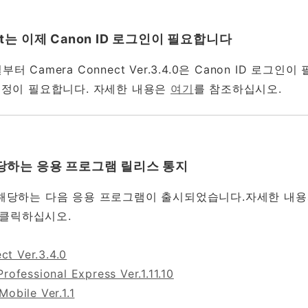
ect는 이제 Canon ID 로그인이 필요합니다
일부터 Camera Connect Ver.3.4.0은 Canon ID 로그
D 계정이 필요합니다. 자세한 내용은
여기
를 참조하십시오.
 해당하는 응용 프로그램 릴리스 통지
V에 해당하는 다음 응용 프로그램이 출시되었습니다.자세한 내
 클릭하십시오.
t Ver.3.4.0
Professional Express Ver.1.11.10
Mobile Ver.1.1