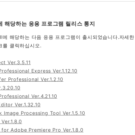
 III에 해당하는 응용 프로그램 릴리스 통지
rk III에 해당하는 다음 응용 프로그램이 출시되었습니다.자
크를 클릭하십시오.
t Ver.3.5.11
Professional Express Ver.1.12.10
er Professional Ver.1.2.10
r.3.20.10
Professional Ver.4.21.10
ditor Ver.1.32.10
 Image Processing Tool Ver.1.5.10
 Ver.1.8.0
 for Adobe Premiere Pro Ver.1.8.0