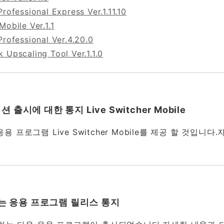
Professional Express Ver.1.11.10
Mobile Ver.1.1
Professional Ver.4.20.0
 Upscaling Tool Ver.1.1.0
출시에 대한 통지 Live Switcher Mobile
용 프로그램 Live Switcher Mobile를 제공 할 것입니
일
하는 응용 프로그램 릴리스 통지