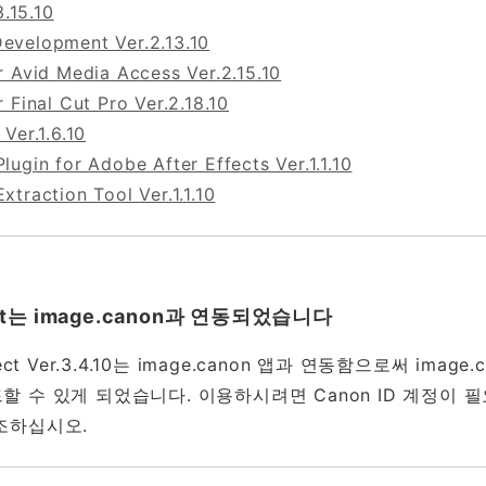
3.15.10
velopment Ver.2.13.10
r Avid Media Access Ver.2.15.10
 Final Cut Pro Ver.2.18.10
Ver.1.6.10
ugin for Adobe After Effects Ver.1.1.10
traction Tool Ver.1.1.10
ect는 image.canon과 연동되었습니다
ect Ver.3.4.10는 image.canon 앱과 연동함으로써 imag
 수 있게 되었습니다. 이용하시려면 Canon ID 계정이 
조하십시오.