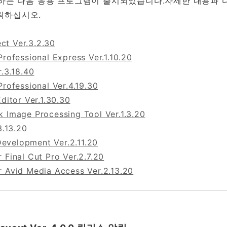
해당하는 다음 응용 프로그램이 출시되었습니다.자세한 내용과
릭하십시오.
t Ver.3.2.30
Professional Express Ver.1.10.20
r.3.18.40
Professional Ver.4.19.30
Editor Ver.1.30.30
k Image Processing Tool Ver.1.3.20
3.13.20
velopment Ver.2.11.20
 Final Cut Pro Ver.2.7.20
r Avid Media Access Ver.2.13.20
일