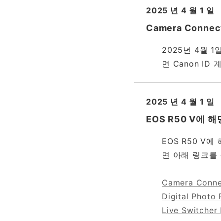
2025 년 4 월 1 일
Camera Conn
2025년 4월 1
면 Canon I
2025 년 4 월 1 일
EOS R50 V에
EOS R50 
면 아래 링크를
Camera Connec
Digital Photo 
Live Switcher 