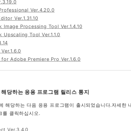
r.3.19.0
Professional Ver.4.20.0
ditor Ver.1.31.10
 Image Processing Tool Ver.1.4.10
 Upscaling Tool Ver.1.1.0
3.14
 Ver.1.6.0
 for Adobe Premiere Pro Ver.1.6.0
V1에 해당하는 응용 프로그램 릴리스 통지
t V1에 해당하는 다음 응용 프로그램이 출시되었습니다.자세한
크를 클릭하십시오.
t Ver.3.4.0