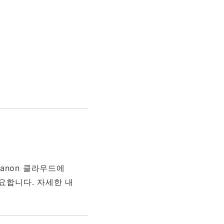
e.canon 클라우드에
필요합니다. 자세한 내