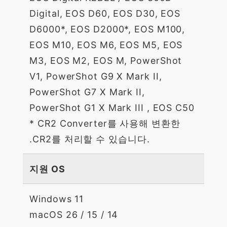
Digital, EOS D60, EOS D30, EOS
D6000*, EOS D2000*, EOS M100,
EOS M10, EOS M6, EOS M5, EOS
M3, EOS M2, EOS M, PowerShot
V1, PowerShot G9 X Mark II,
PowerShot G7 X Mark II,
PowerShot G1 X Mark III , EOS C50
* CR2 Converter를 사용해 변환한
.CR2를 처리할 수 있습니다.
지원 OS
Windows 11
macOS 26 / 15 / 14