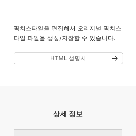
픽쳐스타일을 편집해서 오리지널 픽쳐스
타일 파일을 생성/저장할 수 있습니다.
HTML 설명서
상세 정보