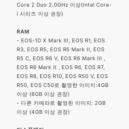
Core 2 Duo 2.0GHz 이상(Intel Core-
i 시리즈 이상 권장)
RAM
- EOS-1D X Mark III, EOS R1, EOS
R3, EOS R5, EOS R5 Mark II, EOS
R5 C, EOS R6 V, EOS R6 Mark III ,
EOS R6 Mark II , EOS R6, EOS R7,
EOS R8, EOS R10, EOS R50 V, EOS
R50, EOS C50로 촬영한 이미지:4GB
이상 (8GB 이상 권장)
- 다른 카메라로 촬영한 이미지: 2GB
이상 (4GB 이상 권장)