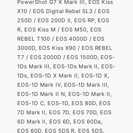
PowerShot G7 X Mark III, EOS Kiss
X10 / EOS Digital Rebel SL3 / EOS
250D / EOS 200D II, EOS RP, EOS
R, EOS Kiss M / EOS M50, EOS
REBEL T100 / EOS 4000D / EOS
3000D, EOS Kiss X90 / EOS REBEL
T7 / EOS 2000D / EOS 1500D, EOS-
1Ds Mark III, EOS-1Ds Mark II, EOS-
1Ds, EOS-1D X Mark II, EOS-1D X,
EOS-1D Mark IV, EOS-1D Mark III,
EOS-1D Mark II N, EOS-1D Mark II,
EOS-1D C, EOS-1D, EOS 80D, EOS
7D Mark II, EOS 7D, EOS 70D, EOS
6D Mark II, EOS 6D, EOS 60Da,
EOS 60D, EOS 5DS R, EOS 5DS,