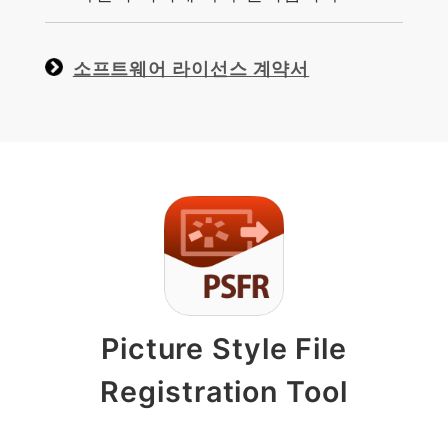
소프트웨어 라이선스 계약서
Picture Style File
Registration Tool